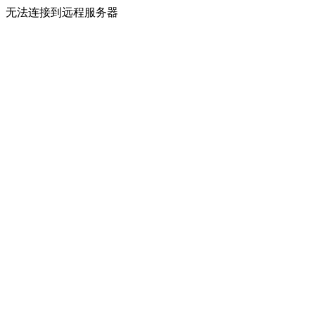
无法连接到远程服务器