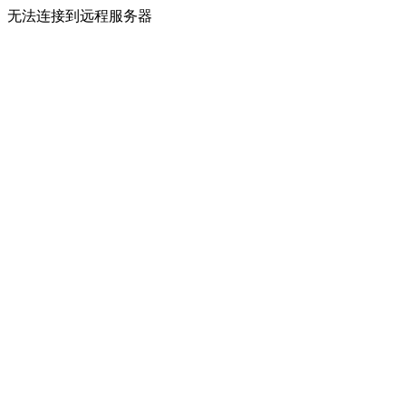
无法连接到远程服务器