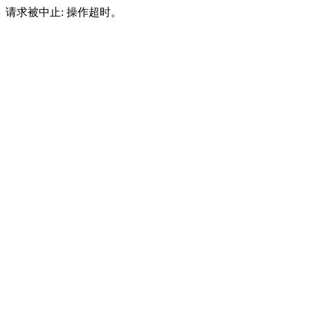
请求被中止: 操作超时。